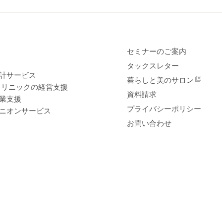
セミナーのご案内
タックスレター
計サービス
暮らしと美のサロン
クリニックの経営支援
資料請求
業支援
プライバシーポリシー
ニオンサービス
お問い合わせ