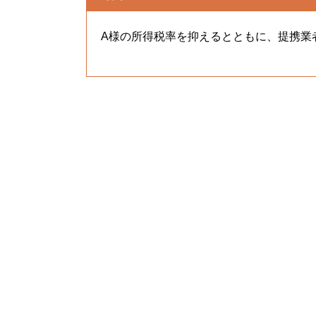
A様の所得税率を抑えるとともに、提携業