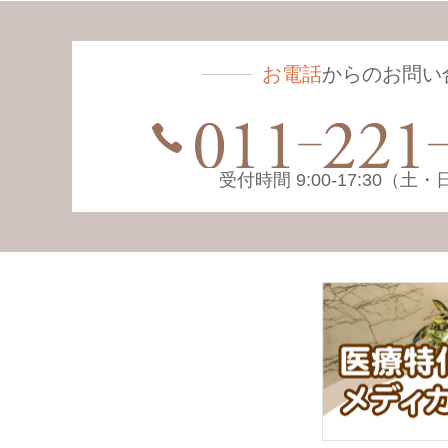
お電話
からのお問い
受付時間 9:00-17:30（