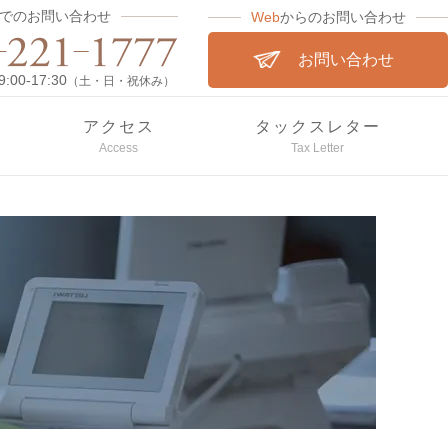
でのお問い合わせ
Web
からのお問い合わせ
お問い合わせ
00-17:30
（土・日・祝休み）
アクセス
タックスレター
Access
Tax Letter