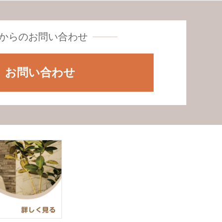
からの
お問い合わせ
お問い合わせ