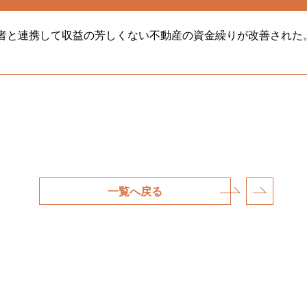
者と連携して収益の芳しくない不動産の資金繰りが改善された
一覧へ戻る