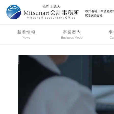
株式会社日本資産総
IOS株式会社
新着情報
事業案内
事
News
Business Model
Ca