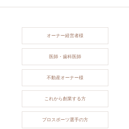
オーナー経営者様
医師・歯科医師
不動産オーナー様
これから創業する方
プロスポーツ選手の方