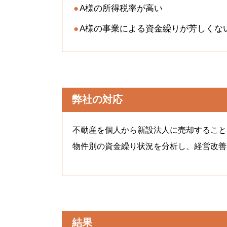
A様の所得税率が高い
A様の事業による資金繰りが芳しくな
弊社の対応
不動産を個人から新設法人に売却すること
物件別の資金繰り状況を分析し、経営改善
結果