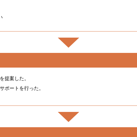
い
を提案した。
サポートを行った。