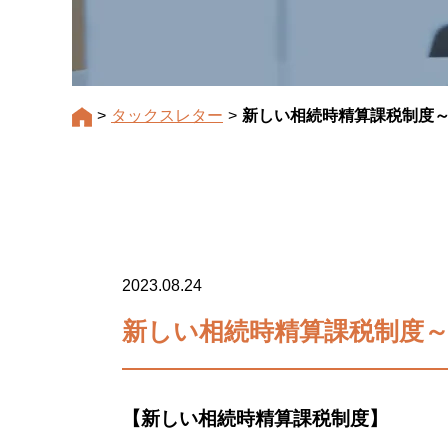
>
タックスレター
>
新しい相続時精算課税制度～2
2023.08.24
新しい相続時精算課税制度～20
【新しい相続時精算課税制度】