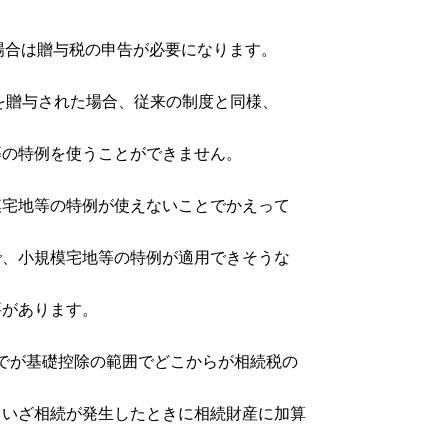
場合は贈与税の申告が必要になります。
を贈与された場合、従来の制度と同様、
の特例を使うことができません。
宅地等の特例が使えないことでかえって
、小規模宅地等の特例が適用できそうな
があります。
でが基礎控除の範囲でどこからが相続税の
いざ相続が発生したときに相続財産に加算