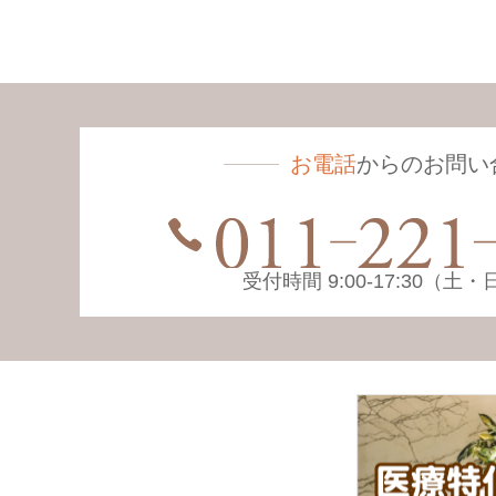
お電話
からのお問い
受付時間 9:00-17:30（