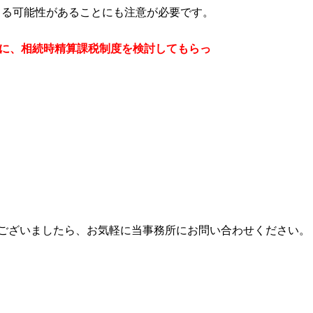
る可能性があることにも注意が必要です。
に、相続時精算課税制度を検討してもらっ
。
等ございましたら、お気軽に当事務所にお問い合わせください。