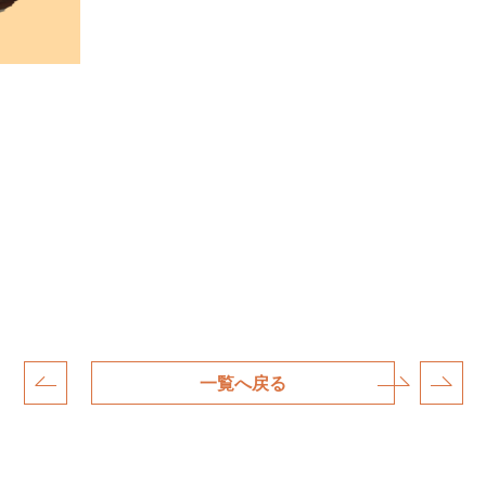
一覧へ戻る