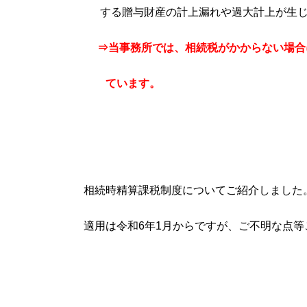
する贈与財産の計上漏れや過大計上が生じ
⇒当事務所では、相続税がかからない場合
ています。
相続時精算課税制度についてご紹介しました
適用は令和6年1月からですが、ご不明な点