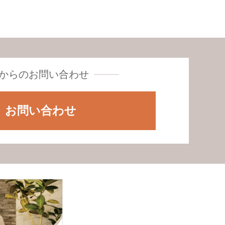
からの
お問い合わせ
お問い合わせ