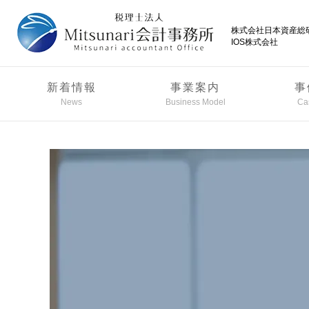
株式会社日本資産総
IOS株式会社
新着情報
事業案内
事
News
Business Model
Ca