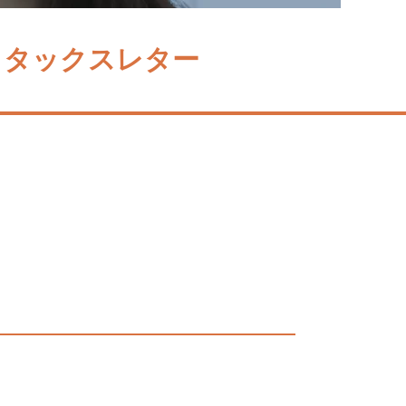
タックスレター