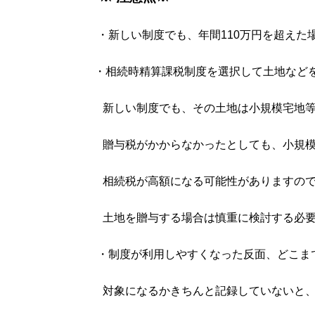
・新しい制度でも、年間110万円を超えた
・相続時精算課税制度を選択して土地など
新しい制度でも、その土地は小規模宅地等
贈与税がかからなかったとしても、小規模
相続税が高額になる可能性がありますので
土地を贈与する場合は慎重に検討する必要
・制度が利用しやすくなった反面、どこま
対象になるかきちんと記録していないと、