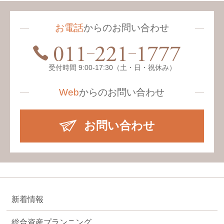
お電話
からのお問い合わせ
受付時間 9:00-17:30（土・日・祝休み）
Web
からの
お問い合わせ
お問い合わせ
新着情報
総合資産プランニング