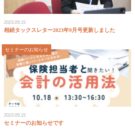
2023.09.15
相続タックスレター2023年9月号更新しました
セミナーのお知らせ
2023.09.15
セミナーのお知らせです