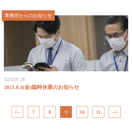
事務所からのお知らせ
2023.07.26
2023.8.4(金)臨時休業のお知らせ
7
8
9
10
11