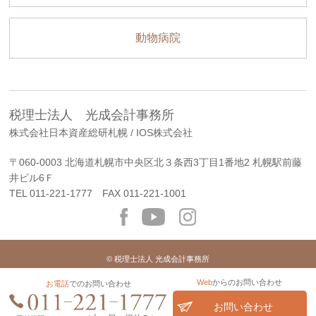
動物病院
税理士法人 光成会計事務所
株式会社日本資産総研札幌 / IOS株式会社
〒060-0003 北海道札幌市中央区北３条西3丁目1番地2 札幌駅前藤
井ビル6Ｆ
TEL
011-221-1777
FAX 011-221-1001
© 税理士法人 光成会計事務所
Web
からのお問い合わせ
お電話
でのお問い合わせ
お問い合わせ