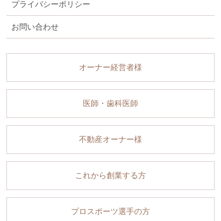
プライバシーポリシー
お問い合わせ
オーナー経営者様
医師・歯科医師
不動産オーナー様
これから創業する方
プロスポーツ選手の方