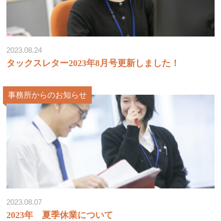
2023.08.24
タックスレター2023年8月号更新しました！
事務所からのお知らせ
2023.08.07
2023年 夏季休業について