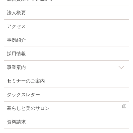
法人概要
アクセス
事例紹介
採用情報
事業案内
セミナーのご案内
タックスレター
暮らしと美のサロン
資料請求