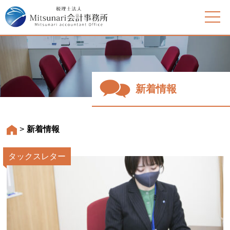
新着情報
>
新着情報
タックスレター