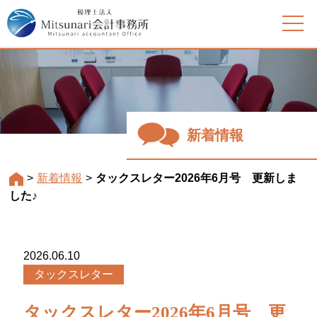
新着情報
>
新着情報
>
タックスレター2026年6月号 更新しま
した♪
2026.06.10
タックスレター
タックスレター2026年6月号 更