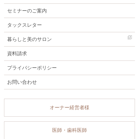
セミナーのご案内
タックスレター
暮らしと美のサロン
資料請求
プライバシーポリシー
お問い合わせ
オーナー経営者様
医師・歯科医師