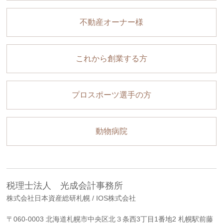
不動産オーナー様
これから創業する方
プロスポーツ選手の方
動物病院
税理士法人 光成会計事務所
株式会社日本資産総研札幌 / IOS株式会社
〒060-0003 北海道札幌市中央区北３条西3丁目1番地2 札幌駅前藤