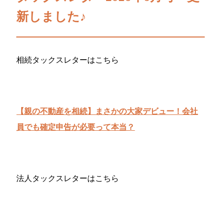
新しました♪
相続タックスレターはこちら
【親の不動産を相続】まさかの大家デビュー！会社
員でも確定申告が必要って本当？
法人タックスレターはこちら