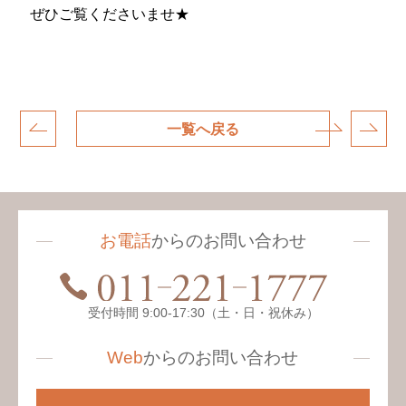
ぜひご覧くださいませ★
一覧へ戻る
お電話
からのお問い合わせ
受付時間 9:00-17:30（土・日・祝休み）
Web
からの
お問い合わせ