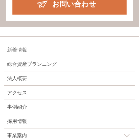
お問い合わせ
新着情報
総合資産プランニング
法人概要
アクセス
事例紹介
採用情報
事業案内