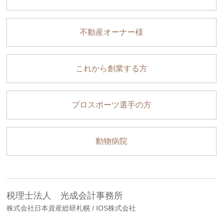
不動産オーナー様
これから創業する方
プロスポーツ選手の方
動物病院
税理士法人 光成会計事務所
株式会社日本資産総研札幌 / IOS株式会社