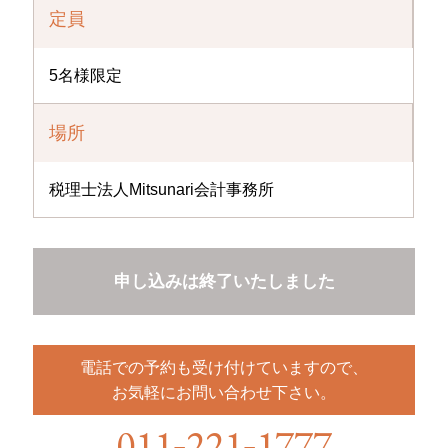
定員
5名様限定
場所
税理士法人Mitsunari会計事務所
申し込みは終了いたしました
電話での予約も受け付けていますので、
お気軽にお問い合わせ下さい。
011
221
1777
-
-