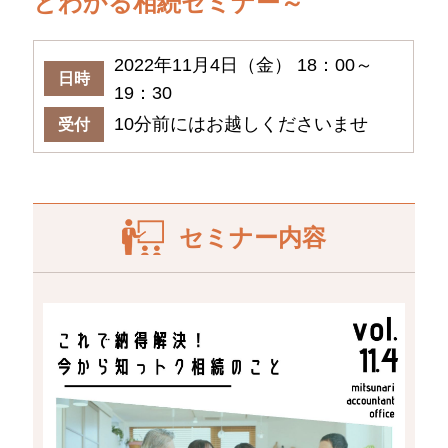
とわかる相続セミナー～
2022年11月4日（金） 18：00～
日時
19：30
10分前にはお越しくださいませ
受付
セミナー内容