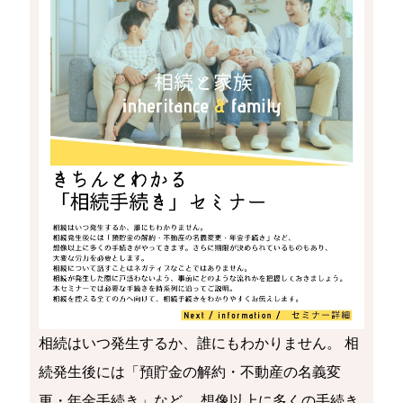
相続はいつ発生するか、誰にもわかりません。 相
続発生後には「預貯金の解約・不動産の名義変
更・年金手続き」など、 想像以上に多くの手続き