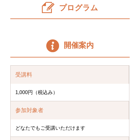
プログラム
開催案内
受講料
1,000円（税込み）
参加対象者
どなたでもご受講いただけます