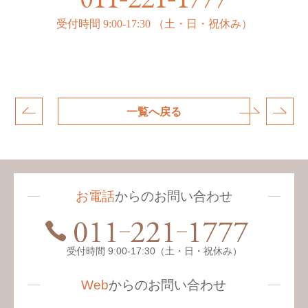
受付時間
9:00-17:30
（土・日・祝休み）
一覧へ戻る
お電話
からのお問い合わせ
受付時間 9:00-17:30（土・日・祝休み）
Web
からの
お問い合わせ