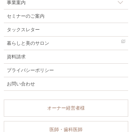
事業案内
セミナーのご案内
タックスレター
暮らしと美のサロン
資料請求
プライバシーポリシー
お問い合わせ
オーナー経営者様
医師・歯科医師