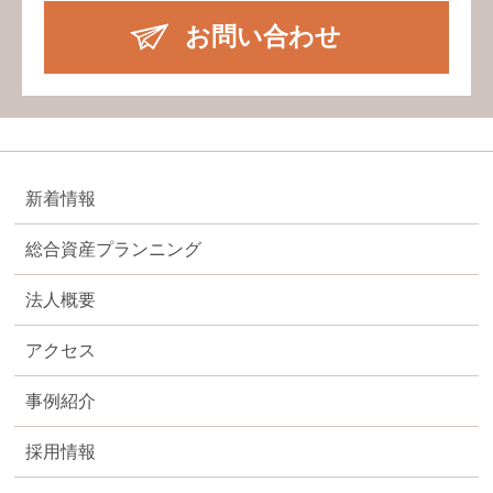
お問い合わせ
新着情報
総合資産プランニング
法人概要
アクセス
事例紹介
採用情報