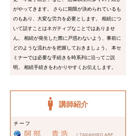
がやってきます。 さらに期限が決められているも
のもあり、大変な労力を必要とします。 相続につ
いて話すことはネガティブなことではありませ
ん。 相続が発生した際に戸惑わないよう、事前に
どのような流れかを把握しておきましょう。 本セ
ミナーでは必要な手続きを時系列に沿ってご説
明。 相続手続きをわかりやすくお伝えします。
講師紹介
チーフ
阿部 貴浩
/ TAKAHIRO ABE