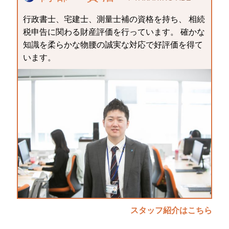
行政書士、宅建士、測量士補の資格を持ち、 相続
税申告に関わる財産評価を行っています。 確かな
知識を柔らかな物腰の誠実な対応で好評価を得て
います。
スタッフ紹介はこちら