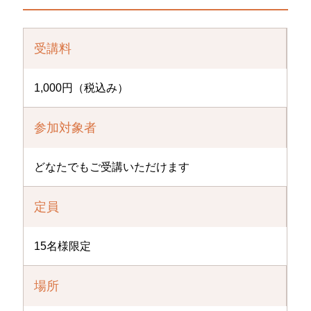
受講料
1,000円（税込み）
参加対象者
どなたでもご受講いただけます
定員
15名様限定
場所