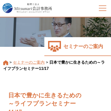
セミナーのご案内
>
セミナーのご案内
>
日本で豊かに生きるための～ラ
イフプランセミナー11/17
日本で豊かに生きるための
～ライフプランセミナー