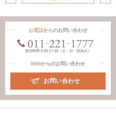
お電話
からのお問い合わせ
受付時間 9:00-17:30（土・日・祝休み）
Web
からの
お問い合わせ
お問い合わせ