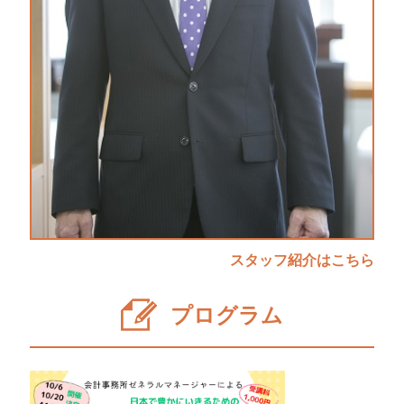
スタッフ紹介はこちら
プログラム