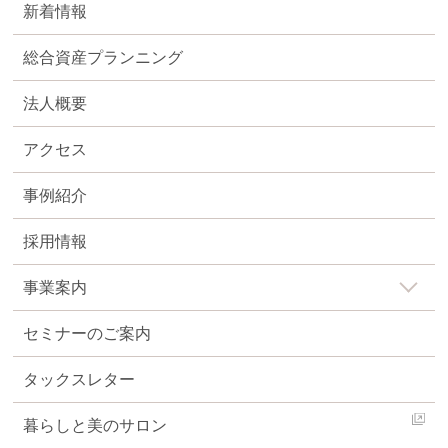
新着情報
総合資産プランニング
法人概要
アクセス
事例紹介
採用情報
事業案内
セミナーのご案内
タックスレター
暮らしと美のサロン