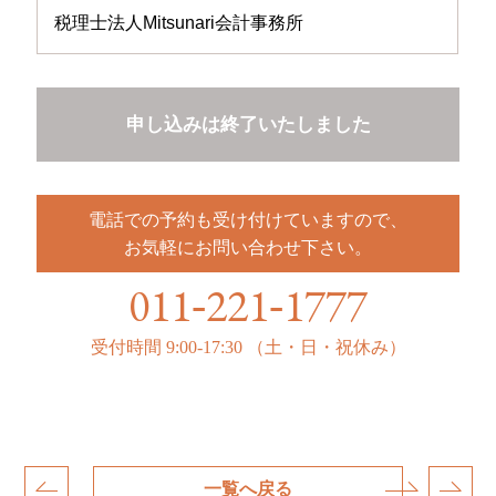
税理士法人Mitsunari会計事務所
申し込みは終了いたしました
電話での予約も受け付けていますので、
お気軽にお問い合わせ下さい。
011
221
1777
-
-
受付時間
9:00-17:30
（土・日・祝休み）
一覧へ戻る