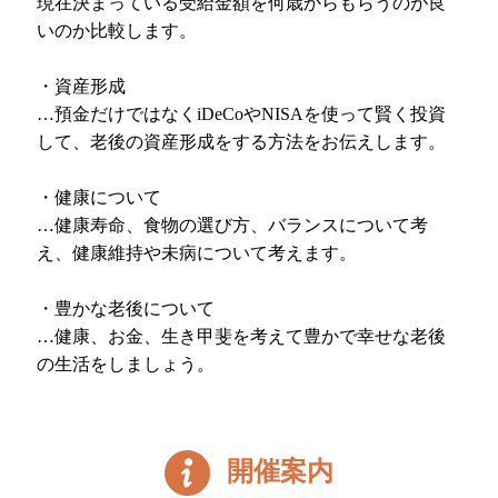
現在決まっている受給金額を何歳からもらうのが良
いのか比較します。
・資産形成
…預金だけではなくiDeCoやNISAを使って賢く投資
して、老後の資産形成をする方法をお伝えします。
・健康について
…健康寿命、食物の選び方、バランスについて考
え、健康維持や未病について考えます。
・豊かな老後について
…健康、お金、生き甲斐を考えて豊かで幸せな老後
の生活をしましょう。
開催案内