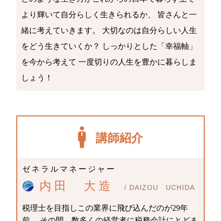
より輝いて自分らしく生きられるか、 皆さんと一
緒に考えていきます。 大切なのは自分らしい人生
をどう生きていくか？ しっかりとした「幸福軸」
を今から考えて 一度切りの人生を豊かに暮らしま
しょう！
講師紹介
ゼネラルマネージャー
内田 大造
/ DAIZOU UCHIDA
税理士を目指しこの業界に飛び込んだのが29年
前。 その間、数多くの経営者に税務会計にとどま