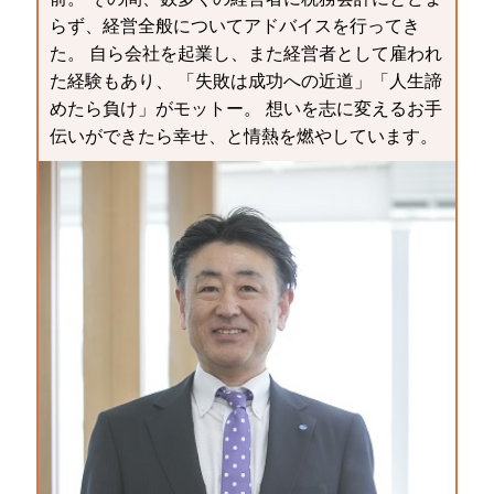
らず、経営全般についてアドバイスを行ってき
た。 自ら会社を起業し、また経営者として雇われ
た経験もあり、 「失敗は成功への近道」「人生諦
めたら負け」がモットー。 想いを志に変えるお手
伝いができたら幸せ、と情熱を燃やしています。