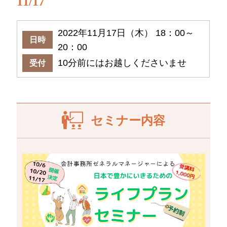
11/17
2022年11月17日（木） 18：00～
日時
20：00
10分前にはお越しくださいませ
受付
セミナー内容