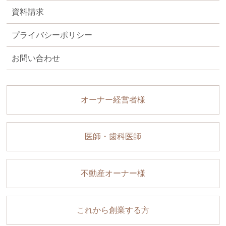
資料請求
プライバシーポリシー
お問い合わせ
オーナー経営者様
医師・歯科医師
不動産オーナー様
これから創業する方