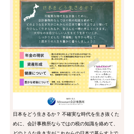
日本をどう生きるか？ 不確実な時代を生き抜くた
めに、会計事務所ならではの税の知識を絡めて、
どのような生き方がこれからの日本で暮らす上で