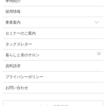
事例紹介
採用情報
事業案内
セミナーのご案内
タックスレター
暮らしと美のサロン
資料請求
プライバシーポリシー
お問い合わせ