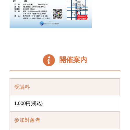
開催案内
受講料
1.000円(税込)
参加対象者