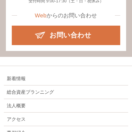
受付時間 9:00-17:30（土・日・祝休み）
Web
からの
お問い合わせ
お問い合わせ
新着情報
総合資産プランニング
法人概要
アクセス