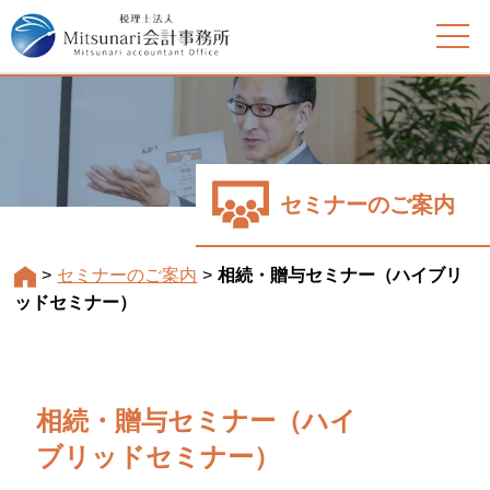
セミナーのご案内
>
セミナーのご案内
>
相続・贈与セミナー（ハイブリ
ッドセミナー）
相続・贈与セミナー（ハイ
ブリッドセミナー）