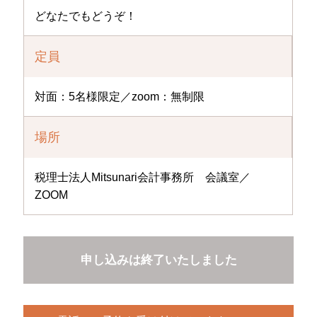
どなたでもどうぞ！
定員
対面：5名様限定／zoom：無制限
場所
税理士法人Mitsunari会計事務所 会議室／
ZOOM
申し込みは終了いたしました