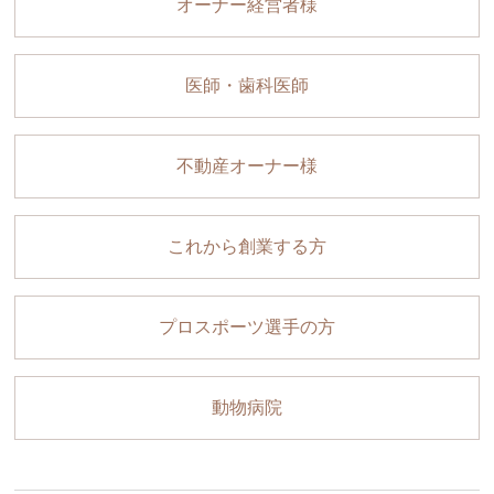
オーナー経営者様
医師・歯科医師
不動産オーナー様
これから創業する方
プロスポーツ選手の方
動物病院