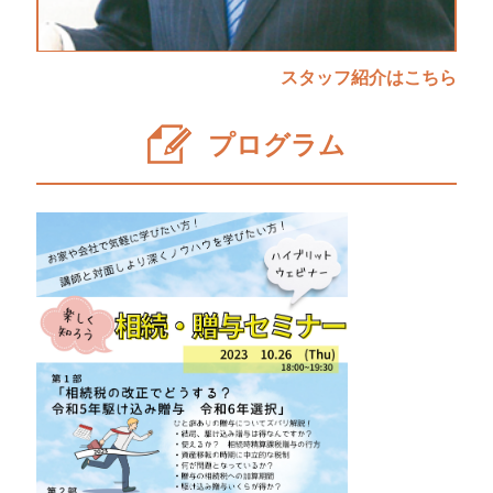
スタッフ紹介はこちら
プログラム