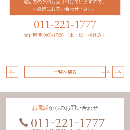
電話での予約も受け付けていますので、
お気軽にお問い合わせ下さい。
011
221
1777
-
-
受付時間
9:00-17:30
（土・日・祝休み）
一覧へ戻る
お電話
からのお問い合わせ