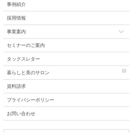
事例紹介
採用情報
事業案内
セミナーのご案内
タックスレター
暮らしと美のサロン
資料請求
プライバシーポリシー
お問い合わせ