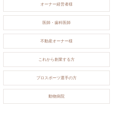
オーナー経営者様
医師・歯科医師
不動産オーナー様
これから創業する方
プロスポーツ選手の方
動物病院