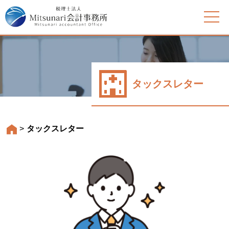
タックスレター
>
タックスレター