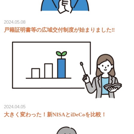
2024.05.08
戸籍証明書等の広域交付制度が始まりました‼
2024.04.05
大きく変わった！新NISAとiDeCoを比較！