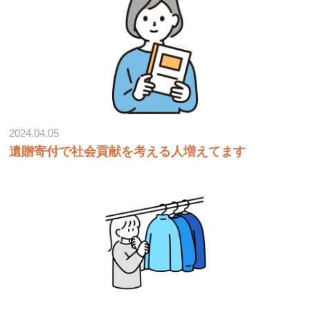
2024.04.05
遺贈寄付で社会貢献を考える人増えてます