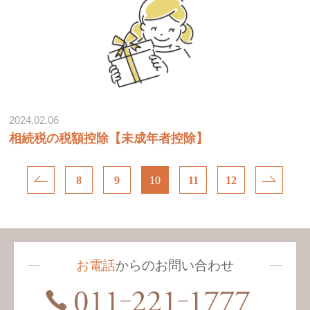
2024.02.06
相続税の税額控除【未成年者控除】
8
9
10
11
12
お電話
からのお問い合わせ