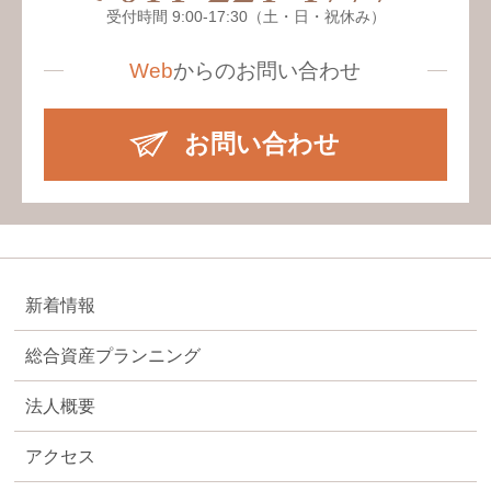
受付時間 9:00-17:30（土・日・祝休み）
Web
からの
お問い合わせ
お問い合わせ
新着情報
総合資産プランニング
法人概要
アクセス