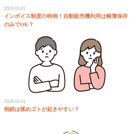
2024.03.01
インボイス制度の特例！自動販売機利用は帳簿保存
のみでOK？
2024.03.01
相続は揉めゴトが起きやすい？