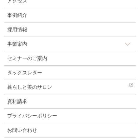
アクセス
事例紹介
採用情報
事業案内
セミナーのご案内
タックスレター
暮らしと美のサロン
資料請求
プライバシーポリシー
お問い合わせ