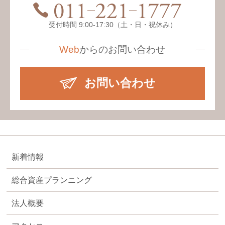
受付時間 9:00-17:30（土・日・祝休み）
Web
からの
お問い合わせ
お問い合わせ
新着情報
総合資産プランニング
法人概要