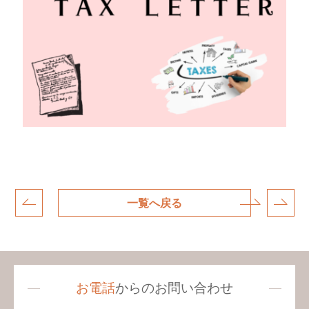
一覧へ戻る
お電話
からのお問い合わせ