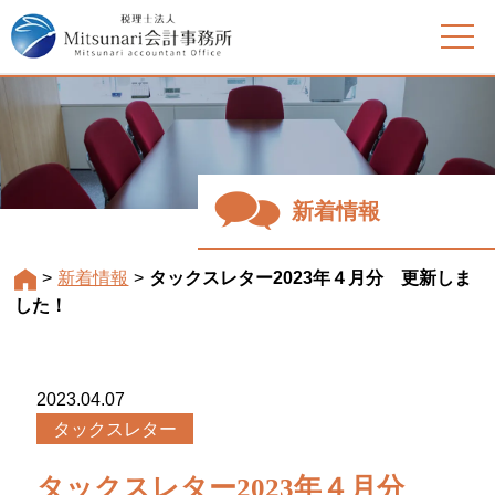
新着情報
>
新着情報
>
タックスレター2023年４月分 更新しま
した！
2023.04.07
タックスレター
タックスレター2023年４月分