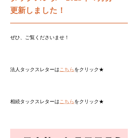
更新しました！
ぜひ、ご覧くださいませ！
法人タックスレターは
こちら
をクリック★
相続タックスレターは
こちら
をクリック★