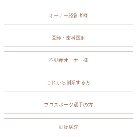
オーナー経営者様
医師・歯科医師
不動産オーナー様
これから創業する方
プロスポーツ選手の方
動物病院