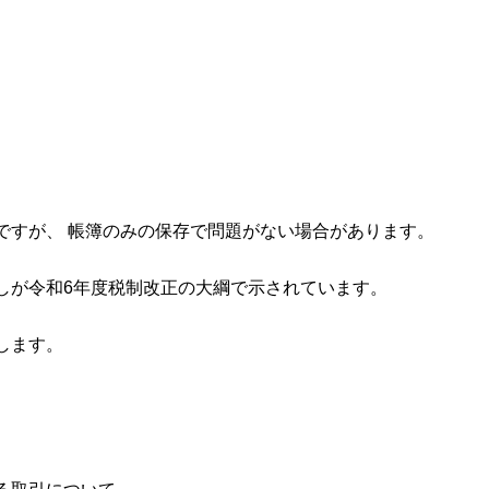
ですが、 帳簿のみの保存で問題がない場合があります。
しが令和6年度税制改正の大綱で示されています。
します。