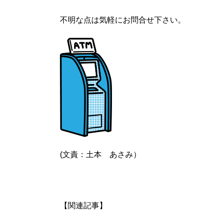
不明な点は気軽にお問合せ下さい。
(文責：土本 あさみ）
【関連記事】