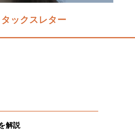
タックスレター
を解説