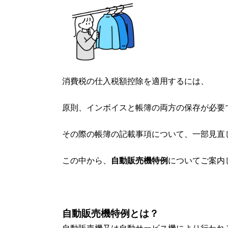
消費税の仕入税額控除を適用するには、
原則、インボイスと帳簿の両方の保存が必要
その際の帳簿の記載事項について、一部見直
この中から、
自動販売機特例
についてご案内
自動販売機特例とは？