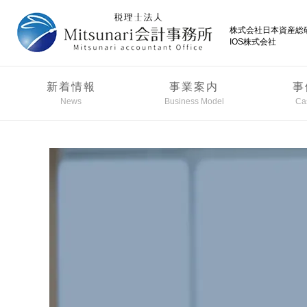
株式会社日本資産総
IOS株式会社
新着情報
事業案内
事
News
Business Model
Ca