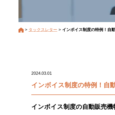
>
タックスレター
>
インボイス制度の特例！自動
2024.03.01
インボイス制度の特例！自動
インボイス制度の自動販売機