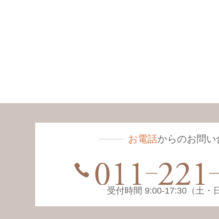
お電話
からのお問い
受付時間 9:00-17:30（