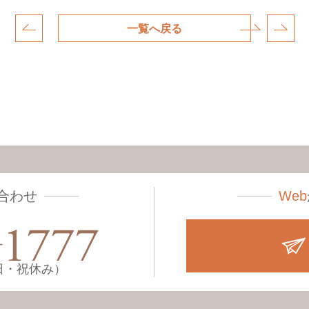
一覧へ戻る
合わせ
Web
土・日・祝休み）