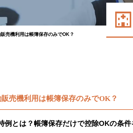
販売機利用は帳簿保存のみでOK？
販売機利用は帳簿保存のみでOK？
特例とは？帳簿保存だけで控除OKの条件