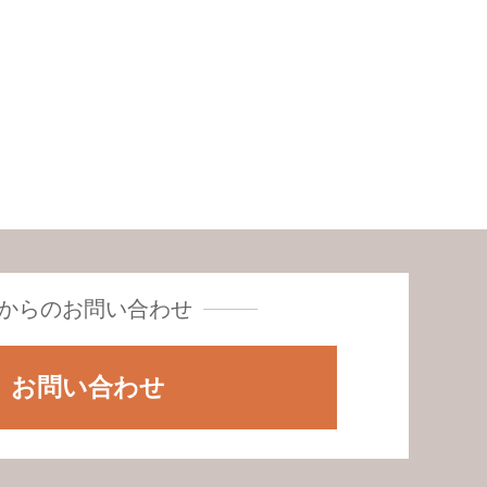
からの
お問い合わせ
お問い合わせ