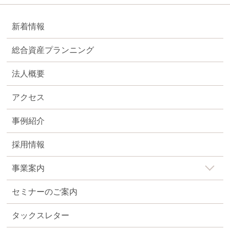
新着情報
総合資産プランニング
法人概要
アクセス
事例紹介
採用情報
事業案内
セミナーのご案内
タックスレター