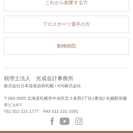
これから創業する方
プロスポーツ選手の方
動物病院
税理士法人 光成会計事務所
株式会社日本資産総研札幌 / IOS株式会社
〒060-0003 北海道札幌市中央区北３条西3丁目1番地2 札幌駅前藤
井ビル6Ｆ
TEL
011-221-1777
FAX 011-221-1001