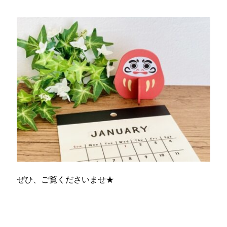
ぜひ、ご覧くださいませ★