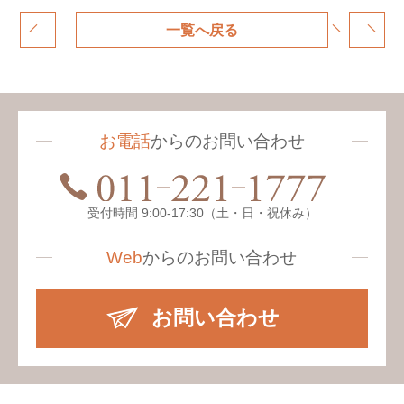
一覧へ戻る
お電話
からのお問い合わせ
受付時間 9:00-17:30（土・日・祝休み）
Web
からの
お問い合わせ
お問い合わせ