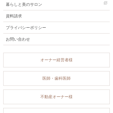
暮らしと美のサロン
資料請求
プライバシーポリシー
お問い合わせ
オーナー経営者様
医師・歯科医師
不動産オーナー様