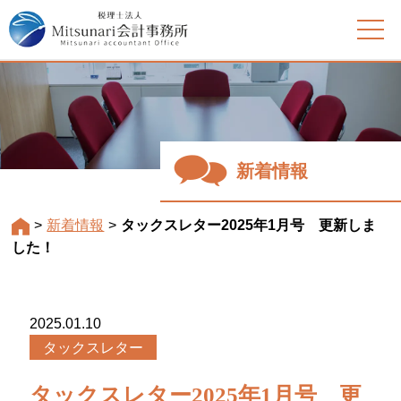
新着情報
>
新着情報
>
タックスレター2025年1月号 更新しま
した！
2025.01.10
タックスレター
タックスレター2025年1月号 更